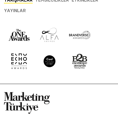
YAYINLAR