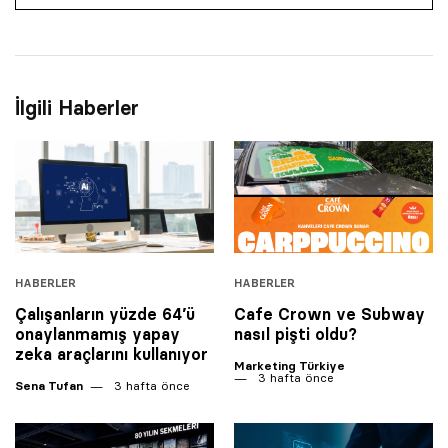
İlgili Haberler
HABERLER
HABERLER
Çalışanların yüzde 64’ü
Cafe Crown ve Subway
onaylanmamış yapay
nasıl pişti oldu?
zeka araçlarını kullanıyor
Marketing Türkiye
3 hafta önce
Sena Tufan
3 hafta önce