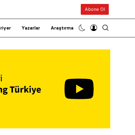
Abone Ol
riyer
Yazarlar
Araştırma