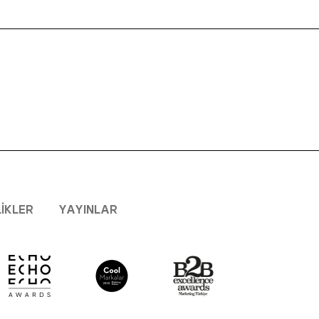
LIKLER
YAYINLAR