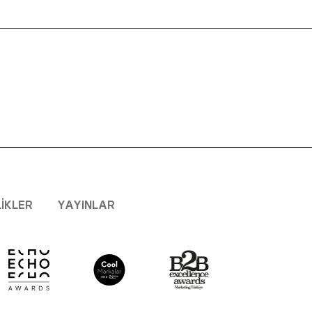
LIKLER
YAYINLAR