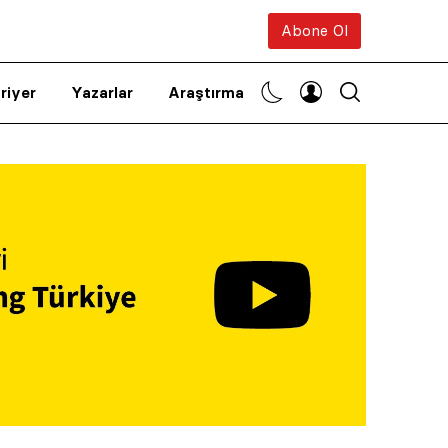
Abone Ol
riyer
Yazarlar
Araştırma