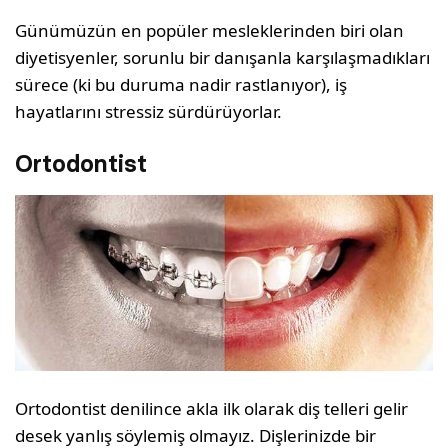
Günümüzün en popüler mesleklerinden biri olan
diyetisyenler, sorunlu bir danışanla karşılaşmadıkları
sürece (ki bu duruma nadir rastlanıyor), iş
hayatlarını stressiz sürdürüyorlar.
Ortodontist
Ortodontist denilince akla ilk olarak diş telleri gelir
desek yanlış söylemiş olmayız. Dişlerinizde bir