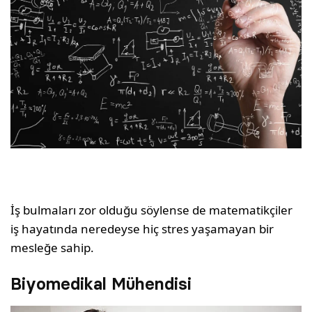
İş bulmaları zor olduğu söylense de matematikçiler
iş hayatında neredeyse hiç stres yaşamayan bir
mesleğe sahip.
Biyomedikal Mühendisi