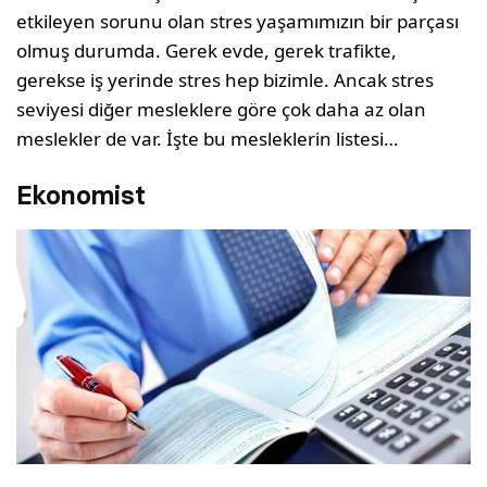
etkileyen sorunu olan stres yaşamımızın bir parçası
olmuş durumda. Gerek evde, gerek trafikte,
gerekse iş yerinde stres hep bizimle. Ancak stres
seviyesi diğer mesleklere göre çok daha az olan
meslekler de var. İşte bu mesleklerin listesi…
Ekonomist