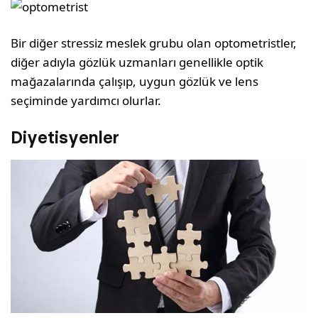
Bir diğer stressiz meslek grubu olan optometristler,
diğer adıyla gözlük uzmanları genellikle optik
mağazalarında çalışıp, uygun gözlük ve lens
seçiminde yardımcı olurlar.
Diyetisyenler