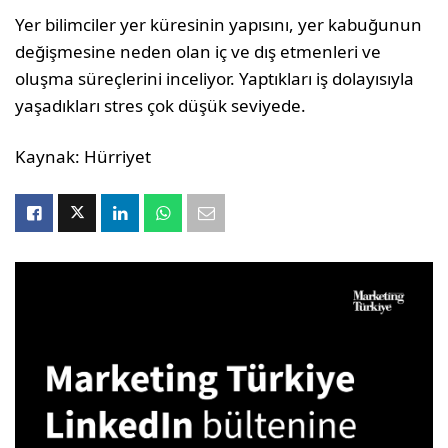
Yer bilimciler yer küresinin yapısını, yer kabuğunun
değişmesine neden olan iç ve dış etmenleri ve
oluşma süreçlerini inceliyor. Yaptıkları iş dolayısıyla
yaşadıkları stres çok düşük seviyede.
Kaynak: Hürriyet