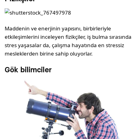
Maddenin ve enerjinin yapısını, birbirleriyle
etkileşimlerini inceleyen fizikçiler, iş bulma sırasında
stres yaşasalar da, çalışma hayatında en stressiz
mesleklerden birine sahip oluyorlar.
Gök bilimciler