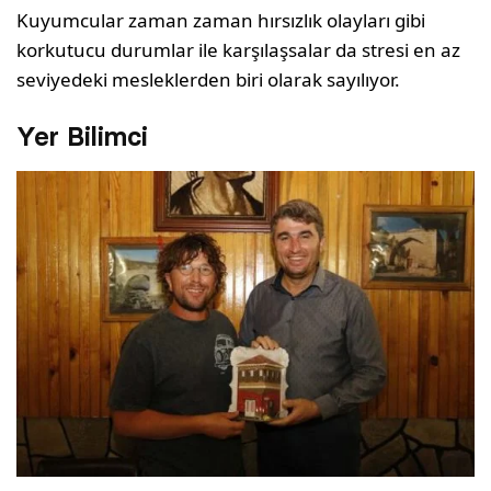
Kuyumcular zaman zaman hırsızlık olayları gibi
korkutucu durumlar ile karşılaşsalar da stresi en az
seviyedeki mesleklerden biri olarak sayılıyor.
Yer Bilimci