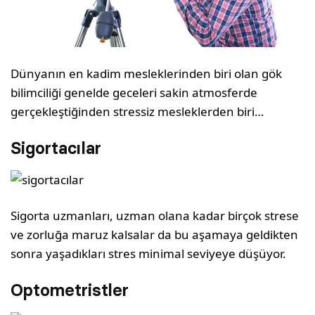
Dünyanın en kadim mesleklerinden biri olan gök
bilimciliği genelde geceleri sakin atmosferde
gerçekleştiğinden stressiz mesleklerden biri…
Sigortacılar
Sigorta uzmanları, uzman olana kadar birçok strese
ve zorluğa maruz kalsalar da bu aşamaya geldikten
sonra yaşadıkları stres minimal seviyeye düşüyor.
Optometristler