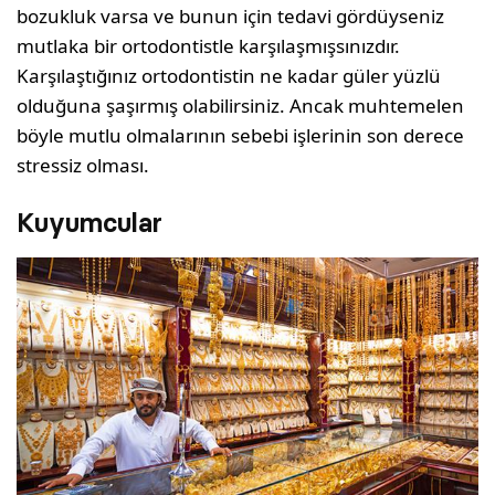
bozukluk varsa ve bunun için tedavi gördüyseniz
mutlaka bir ortodontistle karşılaşmışsınızdır.
Karşılaştığınız ortodontistin ne kadar güler yüzlü
olduğuna şaşırmış olabilirsiniz. Ancak muhtemelen
böyle mutlu olmalarının sebebi işlerinin son derece
stressiz olması.
Kuyumcular