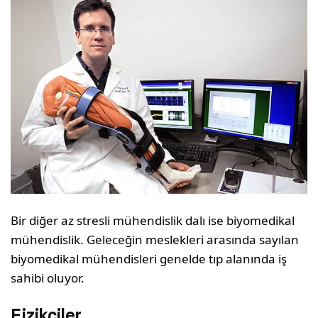
Bir diğer az stresli mühendislik dalı ise biyomedikal
mühendislik. Geleceğin meslekleri arasında sayılan
biyomedikal mühendisleri genelde tıp alanında iş
sahibi oluyor.
Fizikçiler