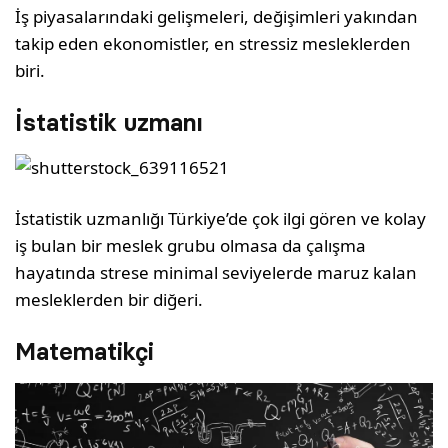
İş piyasalarındaki gelişmeleri, değişimleri yakından
takip eden ekonomistler, en stressiz mesleklerden
biri.
İstatistik uzmanı
İstatistik uzmanlığı Türkiye’de çok ilgi gören ve kolay
iş bulan bir meslek grubu olmasa da çalışma
hayatında strese minimal seviyelerde maruz kalan
mesleklerden bir diğeri.
Matematikçi