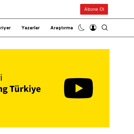
Abone Ol
riyer
Yazarlar
Araştırma