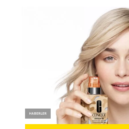
HABERLER