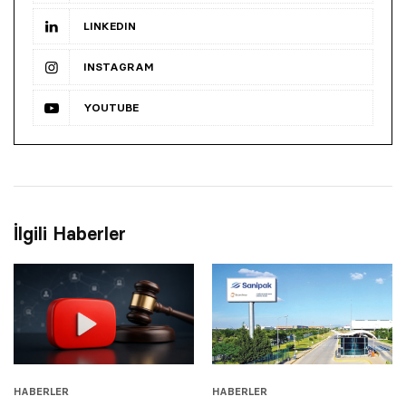
LINKEDIN
INSTAGRAM
YOUTUBE
İlgili Haberler
HABERLER
HABERLER