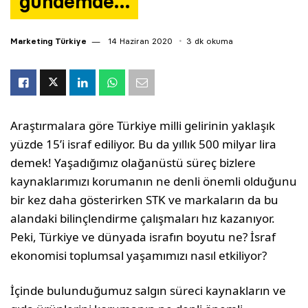
gündemde…
Marketing Türkiye
14 Haziran 2020
3 dk okuma
Araştırmalara göre Türkiye milli gelirinin yaklaşık
yüzde 15’i israf ediliyor. Bu da yıllık 500 milyar lira
demek! Yaşadığımız olağanüstü süreç bizlere
kaynaklarımızı korumanın ne denli önemli olduğunu
bir kez daha gösterirken STK ve markaların da bu
alandaki bilinçlendirme çalışmaları hız kazanıyor.
Peki, Türkiye ve dünyada israfın boyutu ne? İsraf
ekonomisi toplumsal yaşamımızı nasıl etkiliyor?
İçinde bulunduğumuz salgın süreci kaynakların ve