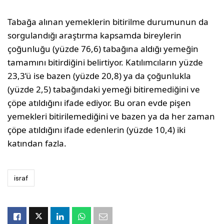
Tabağa alınan yemeklerin bitirilme durumunun da
sorgulandığı araştırma kapsamda bireylerin
çoğunluğu (yüzde 76,6) tabağına aldığı yemeğin
tamamını bitirdiğini belirtiyor. Katılımcıların yüzde
23,3’ü ise bazen (yüzde 20,8) ya da çoğunlukla
(yüzde 2,5) tabağındaki yemeği bitiremediğini ve
çöpe atıldığını ifade ediyor. Bu oran evde pişen
yemekleri bitirilemediğini ve bazen ya da her zaman
çöpe atıldığını ifade edenlerin (yüzde 10,4) iki
katından fazla.
israf