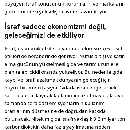
büyüyen israf konusunun kurumların ve markaların
gündemindeki yükselişine ivme kazandırıyor.
İsraf sadece ekonomizmi değil,
geleceğimizi de etkiliyor
İsraf, ekonomik etkilerin yanında olumsuz çevresel
etkileri de beraberinde getiriyor. Nüfus artışı ve satın
alma gücünün yükselmesi gıda ve tarım ürünlere
olan talebi ciddi oranda yükseliyor. Bu nedenle gıda
kaybı ve israfı azaltmak dünyanın geleceği için
büyük bir önem taşıyor. Gıdada israfı engellemek
sadece doğal kaynak kullanımını azaltmayacak, aynı
zamanda sera gazı emisyonlarının kullanım
oranlarının düşmesine de doğrudan katkıda
bulunacak. Nitekim gıda israfı yaklaşık 3.3 milyar ton
karbondioksitin daha fazla yayılmasına neden