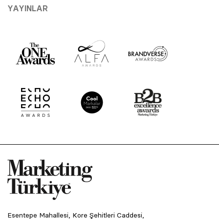
YAYINLAR
Esentepe Mahallesi, Kore Şehitleri Caddesi,