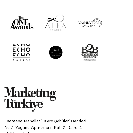
Esentepe Mahallesi, Kore Şehitleri Caddesi,
No:7, Yegane Apartmanı, Kat: 2, Daire: 4,