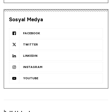
Sosyal Medya
FACEBOOK
TWITTER
LINKEDIN
INSTAGRAM
YOUTUBE