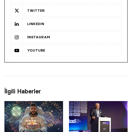
TWITTER
LINKEDIN
INSTAGRAM
YOUTUBE
İlgili Haberler