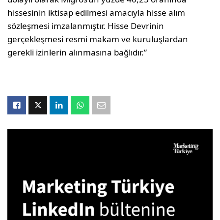
hissesinin iktisap edilmesi amacıyla hisse alım
sözleşmesi imzalanmıştır. Hisse Devrinin
gerçekleşmesi resmi makam ve kuruluşlardan
gerekli izinlerin alınmasına bağlıdır.”