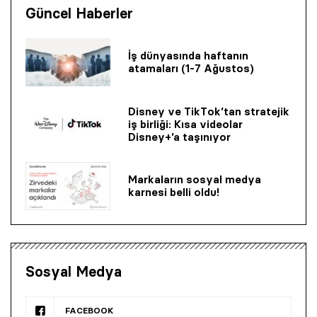
Güncel Haberler
İş dünyasında haftanın
atamaları (1-7 Ağustos)
Disney ve TikTok’tan stratejik
iş birliği: Kısa videolar
Disney+’a taşınıyor
Markaların sosyal medya
karnesi belli oldu!
Sosyal Medya
FACEBOOK