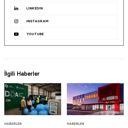
LINKEDIN
INSTAGRAM
YOUTUBE
İlgili Haberler
HABERLER
HABERLER