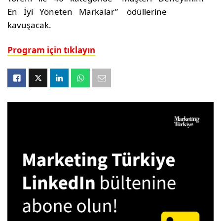
En İyi Yöneten Markalar” ödüllerine
kavuşacak.
Program için tıklayın