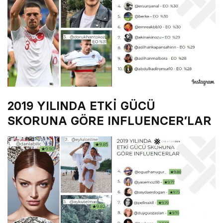
2019 YILINDA ETKİ GÜCÜ
SKORUNA GÖRE INFLUENCER’LAR