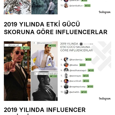
2019 YILINDA ETKİ GÜCÜ
SKORUNA GÖRE INFLUENCERLAR
2019 YILINDA INFLUENCER