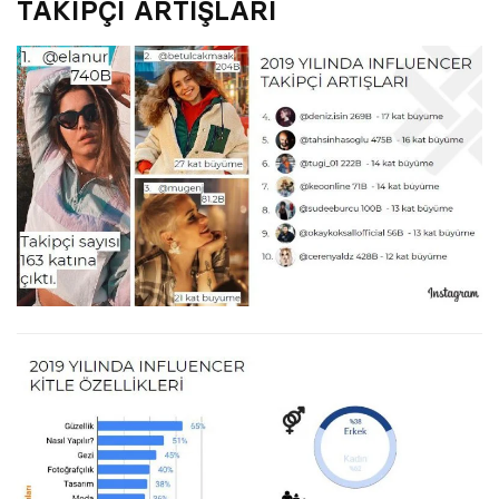
TAKİPÇİ ARTIŞLARI