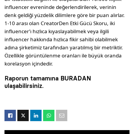
influencer evreninde değerlendirilerek, verinin
denk geldiği yüzdelik dilimlere göre bir puan alırlar.
1-10 arası olan CreatorDen Etki Gücü Skoru, iki
influencer’ı hızlıca kıyaslayabilmek veya ilgili
influencer hakkında hızlıca fikir sahibi olabilmek
adına şirketimiz tarafından yaratılmış bir metriktir.
Özellikle görüntülenme oranları ile büyük oranda
korelasyon içindedir.
Raporun tamamına
BURADAN
ulaşabilirsiniz.