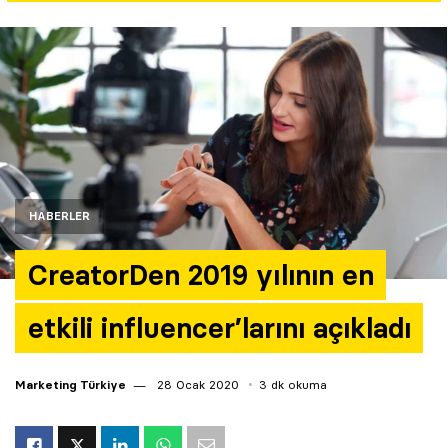
Yazarlar
Araştırma
HABERLER
CreatorDen 2019 yılının en
etkili influencer’larını açıkladı
Marketing Türkiye
28 Ocak 2020
3 dk okuma