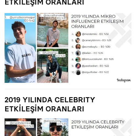
ETKİLEŞİM ORANLARI
2019 YILINDA CELEBRITY
ETKİLEŞİM ORANLARI