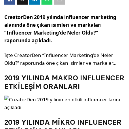
CreatorDen 2019 yılında influencer marketing
alanında öne çıkan isimleri ve markaları
“Influencer Marketing’de Neler Oldu?”
raporunda açıkladı.
İşte CreatorDen “Influencer Marketing’de Neler
Oldu?” raporunda öne çıkan isimler ve markalar…
2019 YILINDA MAKRO INFLUENCER
ETKİLEŞİM ORANLARI
2019 YILINDA MİKRO INFLUENCER