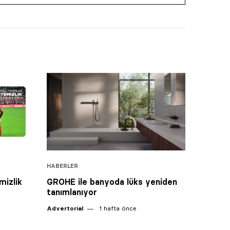
HABERLER
mizlik
GROHE ile banyoda lüks yeniden
tanımlanıyor
Advertorial
1 hafta önce