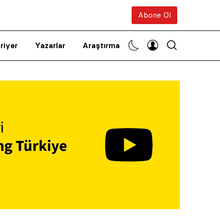
Abone Ol
riyer
Yazarlar
Araştırma