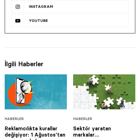
INSTAGRAM
YOUTUBE
İlgili Haberler
HABERLER
HABERLER
Reklamcılıkta kurallar
Sektör yaratan
değişiyor: 1 Ağustos’tan
markalar…