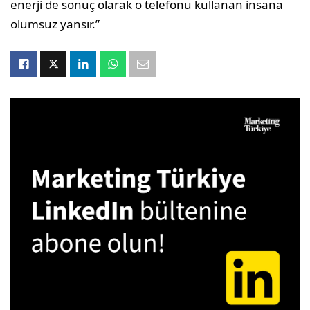
enerji de sonuç olarak o telefonu kullanan insana
olumsuz yansır.”