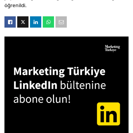
öğrenildi.