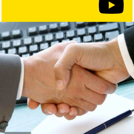
Yazarlar
Araştırma