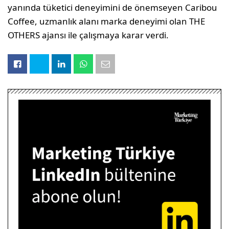
yanında tüketici deneyimini de önemseyen Caribou
Coffee, uzmanlık alanı marka deneyimi olan THE
OTHERS ajansı ile çalışmaya karar verdi.