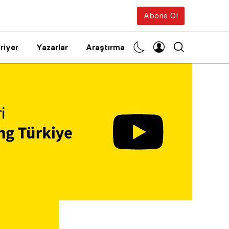
Abone Ol
riyer
Yazarlar
Araştırma