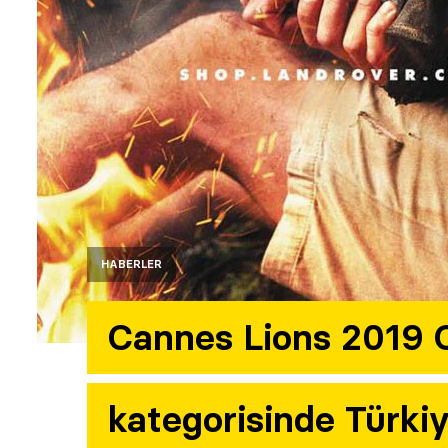
HABERLER
Cannes Lions 2019 
kategorisinde Türkiy