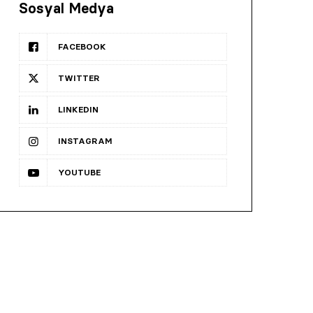
Sosyal Medya
FACEBOOK
TWITTER
LINKEDIN
INSTAGRAM
YOUTUBE