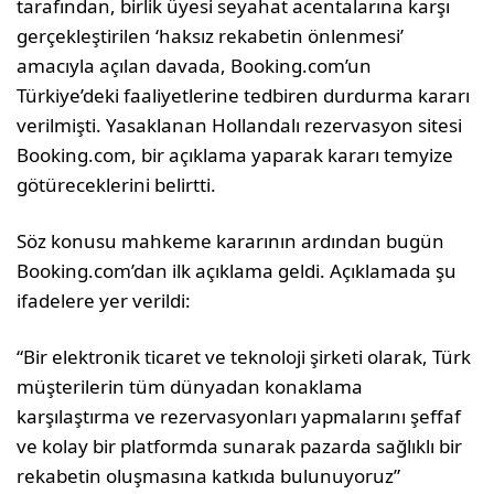
tarafından, birlik üyesi seyahat acentalarına karşı
gerçekleştirilen ‘haksız rekabetin önlenmesi’
amacıyla açılan davada, Booking.com’un
Türkiye’deki faaliyetlerine tedbiren durdurma kararı
verilmişti. Yasaklanan Hollandalı rezervasyon sitesi
Booking.com, bir açıklama yaparak kararı temyize
götüreceklerini belirtti.
Söz konusu mahkeme kararının ardından bugün
Booking.com’dan ilk açıklama geldi. Açıklamada şu
ifadelere yer verildi:
“Bir elektronik ticaret ve teknoloji şirketi olarak, Türk
müşterilerin tüm dünyadan konaklama
karşılaştırma ve rezervasyonları yapmalarını şeffaf
ve kolay bir platformda sunarak pazarda sağlıklı bir
rekabetin oluşmasına katkıda bulunuyoruz”