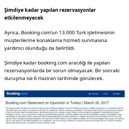
Şimdiye kadar yapılan rezervasyonlar
etkilenmeyecek
Ayrıca, Booking.com’un 13.000 Türk işletmesinin
müşterilerine konaklama hizmeti sunmasına
yardımcı olunduğu da belirtildi.
Şimdiye kadar booking.com aracılığı ile yapılan
rezervasyonlarda bir sorun olmayacak. Bir sonraki
duruşma ise 6 Haziran tarihinde görülecek.