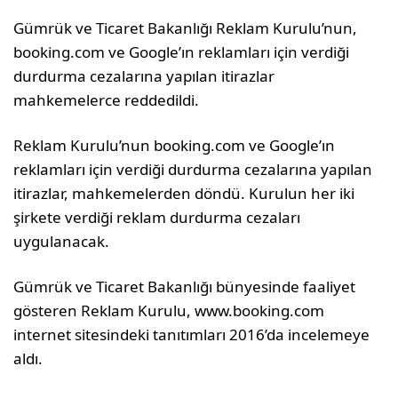
Gümrük ve Ticaret Bakanlığı Reklam Kurulu’nun,
booking.com ve Google’ın reklamları için verdiği
durdurma cezalarına yapılan itirazlar
mahkemelerce reddedildi.
Reklam Kurulu’nun booking.com ve Google’ın
reklamları için verdiği durdurma cezalarına yapılan
itirazlar, mahkemelerden döndü. Kurulun her iki
şirkete verdiği reklam durdurma cezaları
uygulanacak.
Gümrük ve Ticaret Bakanlığı bünyesinde faaliyet
gösteren Reklam Kurulu, www.booking.com
internet sitesindeki tanıtımları 2016’da incelemeye
aldı.