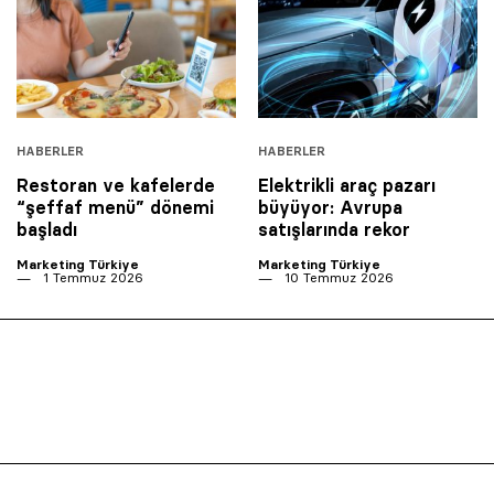
HABERLER
HABERLER
Restoran ve kafelerde
Elektrikli araç pazarı
“şeffaf menü” dönemi
büyüyor: Avrupa
başladı
satışlarında rekor
Marketing Türkiye
Marketing Türkiye
1 Temmuz 2026
10 Temmuz 2026