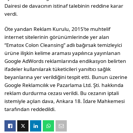
Dairesi de davacının istinaf talebinin reddine karar
verdi.
Öte yandan Reklam Kurulu, 2015’te muhtelif
internet sitelerinin görünümlerinde yer alan
“Ematox Colon Cleansing” adlı bağırsak temizleyici
ürüne ilişkin kelime araması yapılınca yayınlanan
Google AdWords reklamlarında endikasyon belirten
ifadeler kullanılarak tüketicileri yanıltıcı sağlık
beyanlarına yer verildiğini tespit etti. Bunun üzerine
Google Reklamcılık ve Pazarlama Ltd. Şti. hakkında
reklam durdurma cezası verildi. Bu cezanın iptali
istemiyle açılan dava, Ankara 18. İdare Mahkemesi
tarafından reddedildi.