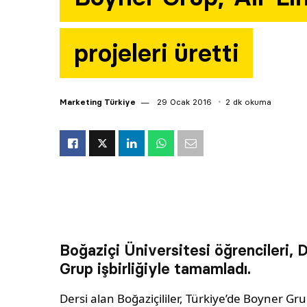
projeleri üretti
Marketing Türkiye
29 Ocak 2016
2 dk okuma
Boğaziçi Üniversitesi öğrencileri, 
Grup işbirliğiyle tamamladı.
Dersi alan Boğaziçililer, Türkiye’de Boyner Gru