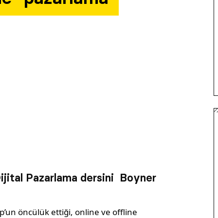
Dijital Pazarlama dersini Boyner
p’un öncülük ettiği, online ve offline