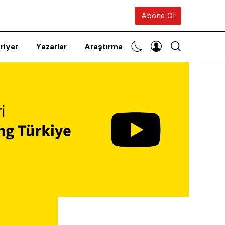
Abone Ol
riyer
Yazarlar
Araştırma