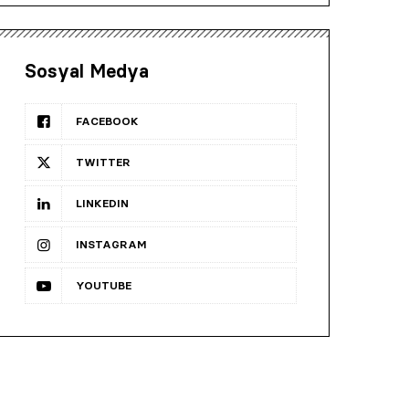
Sosyal Medya
FACEBOOK
TWITTER
LINKEDIN
INSTAGRAM
YOUTUBE