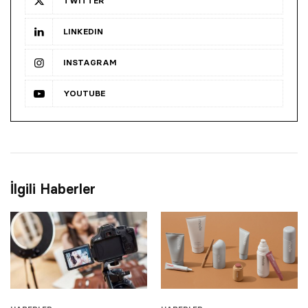
TWITTER
LINKEDIN
INSTAGRAM
YOUTUBE
İlgili Haberler