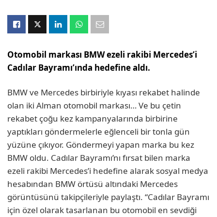
Otomobil markası BMW ezeli rakibi Mercedes’i
Cadılar Bayramı’ında hedefine aldı.
BMW ve Mercedes birbiriyle kıyası rekabet halinde
olan iki Alman otomobil markası… Ve bu çetin
rekabet çoğu kez kampanyalarında birbirine
yaptıkları göndermelerle eğlenceli bir tonla gün
yüzüne çıkıyor. Göndermeyi yapan marka bu kez
BMW oldu. Cadılar Bayramı’nı fırsat bilen marka
ezeli rakibi Mercedes’i hedefine alarak sosyal medya
hesabından BMW örtüsü altındaki Mercedes
görüntüsünü takipçileriyle paylaştı. “Cadılar Bayramı
için özel olarak tasarlanan bu otomobil en sevdiği