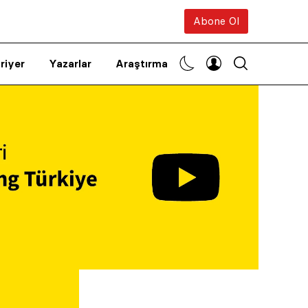
Abone Ol
riyer
Yazarlar
Araştırma