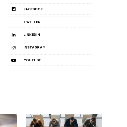
FACEBOOK
TWITTER
LINKEDIN
INSTAGRAM
YOUTUBE