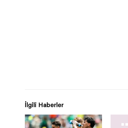
İlgili Haberler