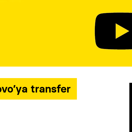
vo’ya transfer