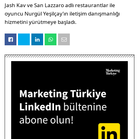
Jash Kav ve San Lazzaro adlı restaurantlar ile
oyuncu Nurgül Yeşilçay’ın iletişim danışmanlığı
hizmetini yürütmeye başladı.