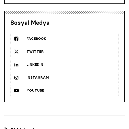
Sosyal Medya
FACEBOOK
TWITTER
LINKEDIN
INSTAGRAM
YOUTUBE