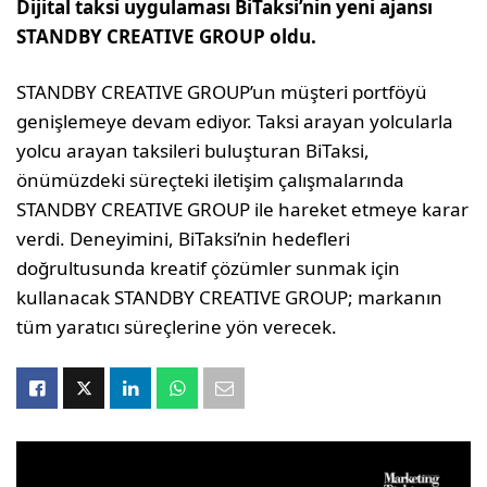
Dijital taksi uygulaması BiTaksi’nin yeni ajansı
STANDBY CREATIVE GROUP oldu.
STANDBY CREATIVE GROUP’un müşteri portföyü
genişlemeye devam ediyor. Taksi arayan yolcularla
yolcu arayan taksileri buluşturan BiTaksi,
önümüzdeki süreçteki iletişim çalışmalarında
STANDBY CREATIVE GROUP ile hareket etmeye karar
verdi. Deneyimini, BiTaksi’nin hedefleri
doğrultusunda kreatif çözümler sunmak için
kullanacak STANDBY CREATIVE GROUP; markanın
tüm yaratıcı süreçlerine yön verecek.