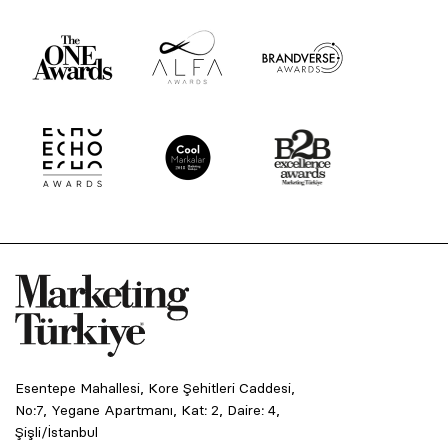
Esentepe Mahallesi, Kore Şehitleri Caddesi,
No:7, Yegane Apartmanı, Kat: 2, Daire: 4,
Şişli/İstanbul