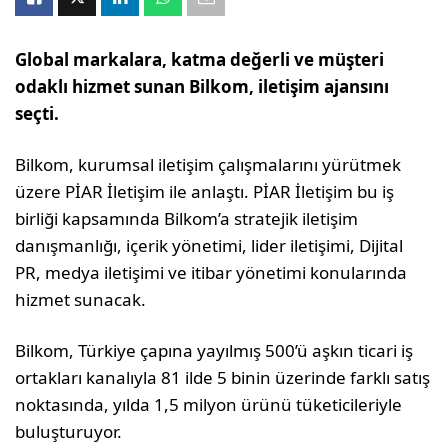
Global markalara, katma değerli ve müşteri
odaklı hizmet sunan Bilkom, iletişim ajansını
seçti.
Bilkom, kurumsal iletişim çalışmalarını yürütmek
üzere PİAR İletişim ile anlaştı. PİAR İletişim bu iş
birliği kapsamında Bilkom’a stratejik iletişim
danışmanlığı, içerik yönetimi, lider iletişimi, Dijital
PR, medya iletişimi ve itibar yönetimi konularında
hizmet sunacak.
Bilkom, Türkiye çapına yayılmış 500’ü aşkın ticari iş
ortakları kanalıyla 81 ilde 5 binin üzerinde farklı satış
noktasında, yılda 1,5 milyon ürünü tüketicileriyle
buluşturuyor.