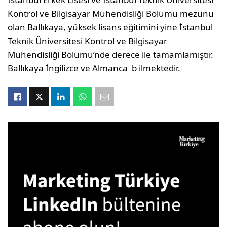
Kontrol ve Bilgisayar Mühendisliği Bölümü mezunu
olan Ballıkaya, yüksek lisans eğitimini yine İstanbul
Teknik Üniversitesi Kontrol ve Bilgisayar
Mühendisliği Bölümü’nde derece ile tamamlamıştır.
Ballıkaya İngilizce ve Almanca b ilmektedir.