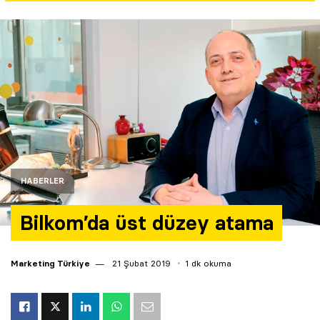
Yazarlar
Araştırma
HABERLER
Bilkom’da üst düzey atama
Marketing Türkiye
21 Şubat 2019
1 dk okuma