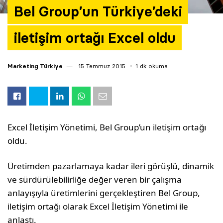
Bel Group’un Türkiye’deki
iletişim ortağı Excel oldu
Marketing Türkiye
15 Temmuz 2015
1 dk okuma
Excel İletişim Yönetimi, Bel Group’un iletişim ortağı
oldu.
Üretimden pazarlamaya kadar ileri görüşlü, dinamik
ve sürdürülebilirliğe değer veren bir çalışma
anlayışıyla üretimlerini gerçekleştiren Bel Group,
iletişim ortağı olarak Excel İletişim Yönetimi ile
anlaştı.