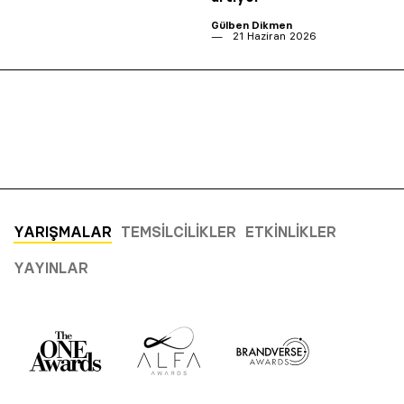
Gülben Dikmen
21 Haziran 2026
YARIŞMALAR
TEMSILCILIKLER
ETKINLIKLER
YAYINLAR