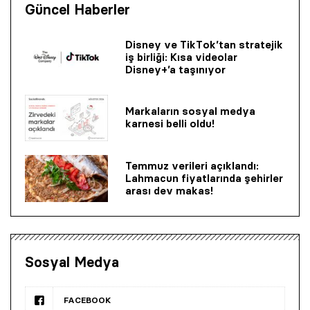
Güncel Haberler
Disney ve TikTok’tan stratejik
iş birliği: Kısa videolar
Disney+’a taşınıyor
Markaların sosyal medya
karnesi belli oldu!
Temmuz verileri açıklandı:
Lahmacun fiyatlarında şehirler
arası dev makas!
Sosyal Medya
FACEBOOK