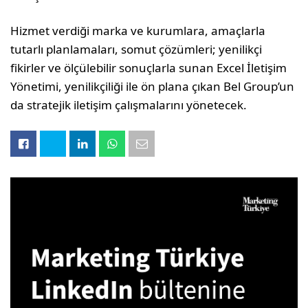
Hizmet verdiği marka ve kurumlara, amaçlarla
tutarlı planlamaları, somut çözümleri; yenilikçi
fikirler ve ölçülebilir sonuçlarla sunan Excel İletişim
Yönetimi, yenilikçiliği ile ön plana çıkan Bel Group’un
da stratejik iletişim çalışmalarını yönetecek.