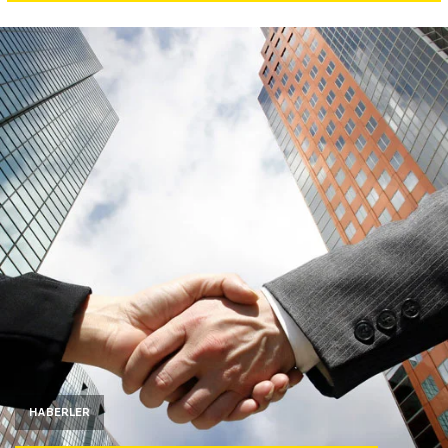
Yazarlar
Araştırma
HABERLER