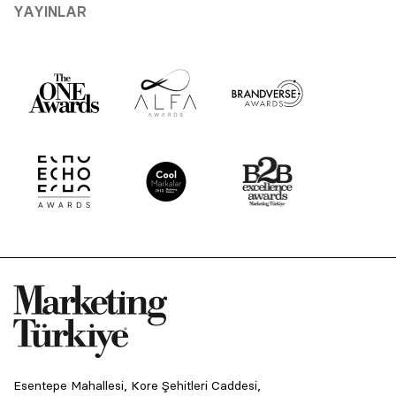
YAYINLAR
Esentepe Mahallesi, Kore Şehitleri Caddesi,