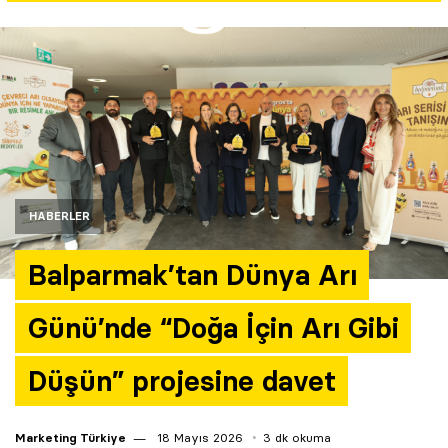
Yazarlar
Araştırma
HABERLER
Balparmak’tan Dünya Arı
Günü’nde “Doğa İçin Arı Gibi
Düşün” projesine davet
Marketing Türkiye
18 Mayıs 2026
3 dk okuma