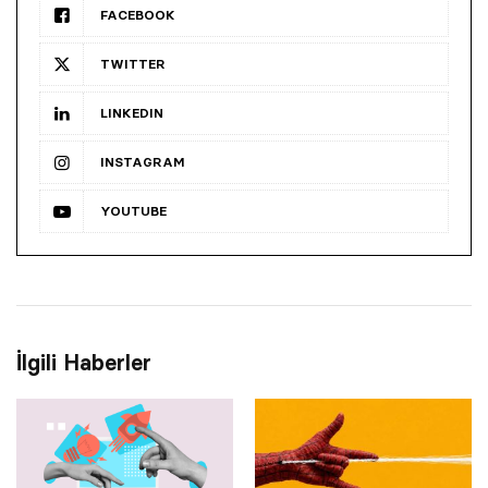
FACEBOOK
TWITTER
LINKEDIN
INSTAGRAM
YOUTUBE
İlgili Haberler