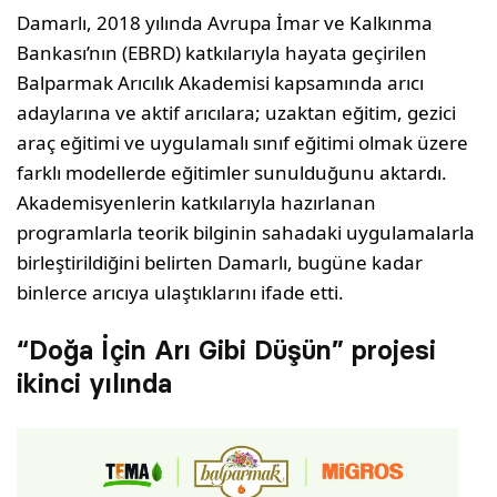
Damarlı, 2018 yılında Avrupa İmar ve Kalkınma
Bankası’nın (EBRD) katkılarıyla hayata geçirilen
Balparmak Arıcılık Akademisi kapsamında arıcı
adaylarına ve aktif arıcılara; uzaktan eğitim, gezici
araç eğitimi ve uygulamalı sınıf eğitimi olmak üzere
farklı modellerde eğitimler sunulduğunu aktardı.
Akademisyenlerin katkılarıyla hazırlanan
programlarla teorik bilginin sahadaki uygulamalarla
birleştirildiğini belirten Damarlı, bugüne kadar
binlerce arıcıya ulaştıklarını ifade etti.
“Doğa İçin Arı Gibi Düşün” projesi
ikinci yılında