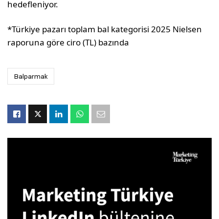
hedefleniyor.
*Türkiye pazarı toplam bal kategorisi 2025 Nielsen
raporuna göre ciro (TL) bazında
Balparmak