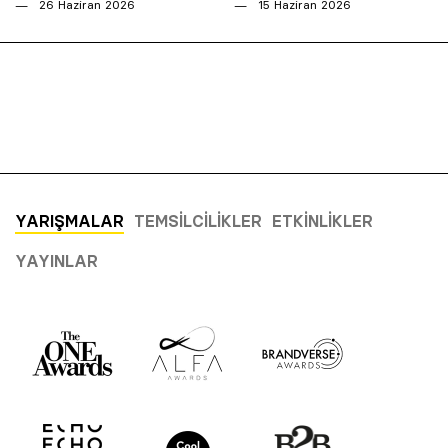
26 Haziran 2026
15 Haziran 2026
YARIŞMALAR
TEMSILCILIKLER
ETKINLIKLER
YAYINLAR