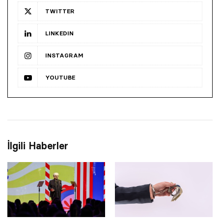
TWITTER
LINKEDIN
INSTAGRAM
YOUTUBE
İlgili Haberler