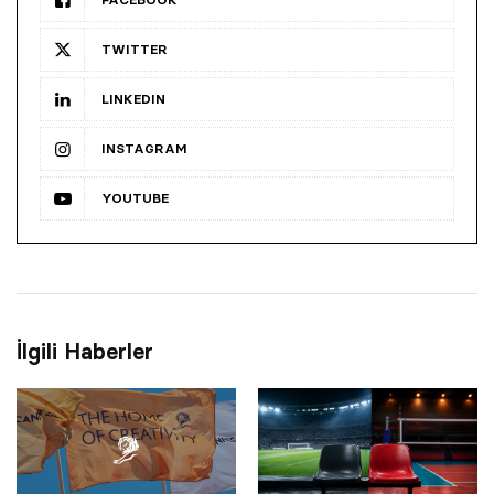
TWITTER
LINKEDIN
INSTAGRAM
YOUTUBE
İlgili Haberler