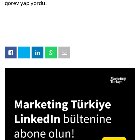
görev yapıyordu.