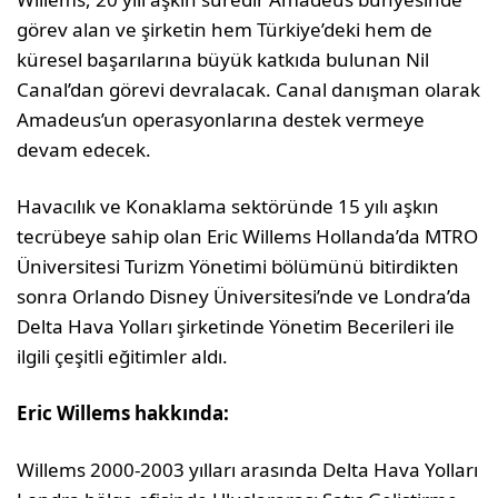
görev alan ve şirketin hem Türkiye’deki hem de
küresel başarılarına büyük katkıda bulunan Nil
Canal’dan görevi devralacak. Canal danışman olarak
Amadeus’un operasyonlarına destek vermeye
devam edecek.
Havacılık ve Konaklama sektöründe 15 yılı aşkın
tecrübeye sahip olan Eric Willems Hollanda’da MTRO
Üniversitesi Turizm Yönetimi bölümünü bitirdikten
sonra Orlando Disney Üniversitesi’nde ve Londra’da
Delta Hava Yolları şirketinde Yönetim Becerileri ile
ilgili çeşitli eğitimler aldı.
Eric Willems hakkında:
Willems 2000-2003 yılları arasında Delta Hava Yolları