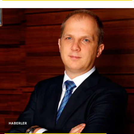
Yazarlar
Araştırma
HABERLER