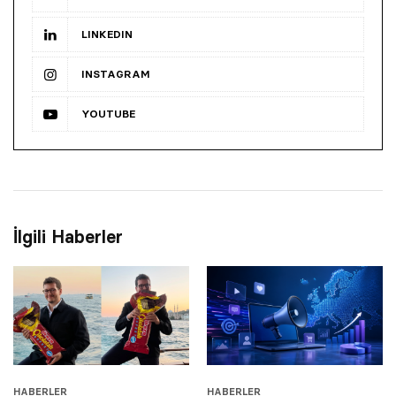
LINKEDIN
INSTAGRAM
YOUTUBE
İlgili Haberler
HABERLER
HABERLER