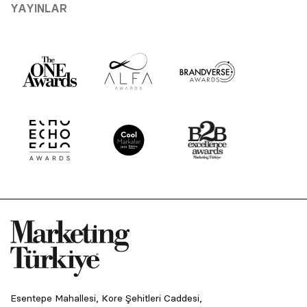
YAYINLAR
Esentepe Mahallesi, Kore Şehitleri Caddesi,