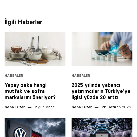
İlgili Haberler
HABERLER
HABERLER
Yapay zeka hangi
2025 yılında yabancı
mutfak ve sofra
yatırımcıların Türkiye’ye
markalarını öneriyor?
ilgisi yüzde 20 arttı
Sena Tufan
2 gün önce
Sena Tufan
28 Haziran 2026