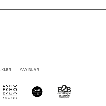
LIKLER
YAYINLAR