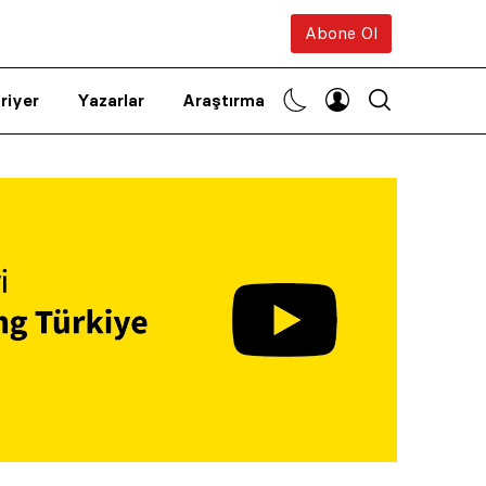
Abone Ol
riyer
Yazarlar
Araştırma