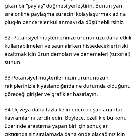
çıkan bir “paylaş” düğmesi yerleştirin. Bunun yanı
sıra online paylaşma sürecini kolaylaştırmak adına
plug-in pencereler kullanmayı da düşünebilirsiniz.
32- Potansiyel müşterilerinize ürününüzü daha etkili
kullanabilmeleri ve satın alırken hissedecekleri riski
azaltmak için ürün demoları ve denemeleri (tutorial)
sunun.
33-Potansiyel müşterilerinizin ürününüzün
rakiplerinizle kıyaslandığında ne durumda olduğunu
göreceği girişler ve grafikler hazırlayın.
34-Üç veya daha fazla kelimeden oluşan anahtar
kavramlarını tercih edin. Böylece, özellikle bu konu
üzerinde araştırma yapan biri için sonuçlar
çıktığında siz sıralamada daha önde olacağınız için