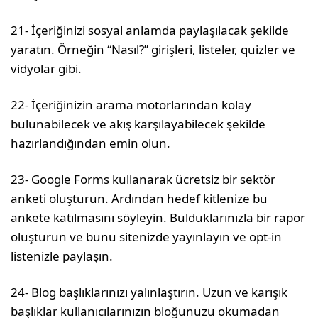
21- İçeriğinizi sosyal anlamda paylaşılacak şekilde
yaratın. Örneğin “Nasıl?” girişleri, listeler, quizler ve
vidyolar gibi.
22- İçeriğinizin arama motorlarından kolay
bulunabilecek ve akış karşılayabilecek şekilde
hazırlandığından emin olun.
23- Google Forms kullanarak ücretsiz bir sektör
anketi oluşturun. Ardından hedef kitlenize bu
ankete katılmasını söyleyin. Bulduklarınızla bir rapor
oluşturun ve bunu sitenizde yayınlayın ve opt-in
listenizle paylaşın.
24- Blog başlıklarınızı yalınlaştırın. Uzun ve karışık
başlıklar kullanıcılarınızın bloğunuzu okumadan