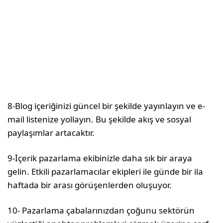
8-Blog içeriğinizi güncel bir şekilde yayınlayın ve e-
mail listenize yollayın. Bu şekilde akış ve sosyal
paylaşımlar artacaktır.
9-İçerik pazarlama ekibinizle daha sık bir araya
gelin. Etkili pazarlamacılar ekipleri ile günde bir ila
haftada bir arası görüşenlerden oluşuyor.
10- Pazarlama çabalarınızdan çoğunu sektörün