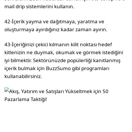
mail drip sistemlerini kullanın.
42-İçerik yayma ve dağıtmaya, yaratma ve
oluşturmaya ayırdığınız kadar zaman ayırın.
43-İçeriğinizi çekici kılmanın kilit noktası hedef
kitlenizin ne duymak, okumak ve görmek istediğini
iyi bilmektir. Sektörünüzde popülerliği kanıtlanmış
içerik bulmak için BuzzSumo gibi programları
kullanabilirsiniz.