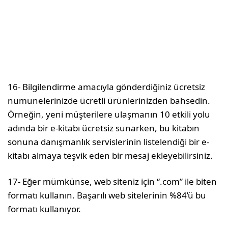
16- Bilgilendirme amacıyla gönderdiğiniz ücretsiz
numunelerinizde ücretli ürünlerinizden bahsedin.
Örneğin, yeni müşterilere ulaşmanın 10 etkili yolu
adında bir e-kitabı ücretsiz sunarken, bu kitabın
sonuna danışmanlık servislerinin listelendiği bir e-
kitabı almaya teşvik eden bir mesaj ekleyebilirsiniz.
17- Eğer mümkünse, web siteniz için “.com” ile biten
formatı kullanın. Başarılı web sitelerinin %84’ü bu
formatı kullanıyor.