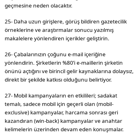
geçmesine neden olacaktır.
25- Daha uzun girişlere, görüş bildiren gazetecilik
örneklerine ve araştırmalar sonucu yazılmış
makalelere yönlendiren içerikler geliştirin.
26- Çabalarınızın çoğunu e-mail içeriğine
yönlendirin. Şirketlerin %80’i e-maillerin şirketin
önünü açtığını ve birincil gelir kaynaklarına dolaysız,
direkt bir şekilde katkısı olduğunu belirtiyor.
27- Mobil kampanyaların en etkilileri; sadakat
temalı, sadece mobil için geçerli olan (mobil-
exclusive) kampanyalar, harcama sonrası geri
kazandıran (win-back) kampanyalar ve anahtar
kelimelerin üzerinden devam eden konuşmalar.