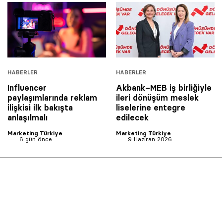
HABERLER
HABERLER
Influencer
Akbank–MEB iş birliğiyle
paylaşımlarında reklam
ileri dönüşüm meslek
ilişkisi ilk bakışta
liselerine entegre
anlaşılmalı
edilecek
Marketing Türkiye
Marketing Türkiye
6 gün önce
9 Haziran 2026