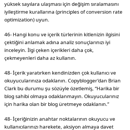
yüksek sayılara ulaşması için değişim sıralamasını
iyileştirme kurallarına (principles of conversion rate
optimization) uyun.
46- Hangi konu ve içerik türlerinin kitlenizin ilgisini
çektiğini anlamak adına analiz sonuçlarınızı iyi
inceleyin. İlgi çeken içerikleri daha çok,
çekmeyenleri daha az kullanın.
48- İçerik yaratırken kendinizden çok kullanıcı ve
okuyucularınıza odaklanın. Copyblogger’dan Brian
Clark bu durumu şu sözüyle özetlemiş, “Harika bir
blog sahibi olmaya odaklanmayın. Okuyucularınız
için harika olan bir blog üretmeye odaklanın.”
48- İçeriğinizin anahtar noktalarının okuyucu ve
kullanıcılarınızı harekete, aksiyon almaya davet