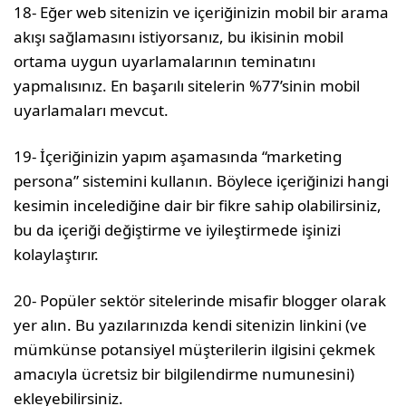
18- Eğer web sitenizin ve içeriğinizin mobil bir arama
akışı sağlamasını istiyorsanız, bu ikisinin mobil
ortama uygun uyarlamalarının teminatını
yapmalısınız. En başarılı sitelerin %77’sinin mobil
uyarlamaları mevcut.
19- İçeriğinizin yapım aşamasında “marketing
persona” sistemini kullanın. Böylece içeriğinizi hangi
kesimin incelediğine dair bir fikre sahip olabilirsiniz,
bu da içeriği değiştirme ve iyileştirmede işinizi
kolaylaştırır.
20- Popüler sektör sitelerinde misafir blogger olarak
yer alın. Bu yazılarınızda kendi sitenizin linkini (ve
mümkünse potansiyel müşterilerin ilgisini çekmek
amacıyla ücretsiz bir bilgilendirme numunesini)
ekleyebilirsiniz.