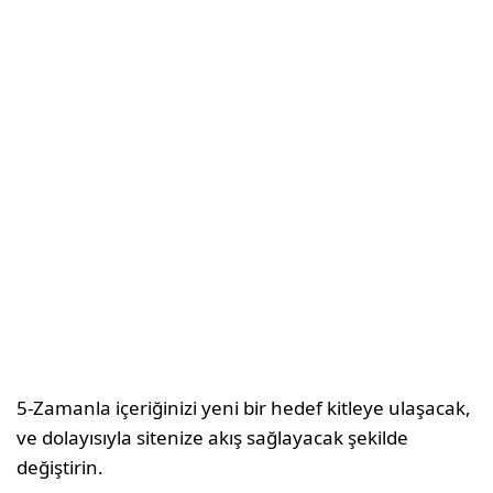
5-Zamanla içeriğinizi yeni bir hedef kitleye ulaşacak,
ve dolayısıyla sitenize akış sağlayacak şekilde
değiştirin.