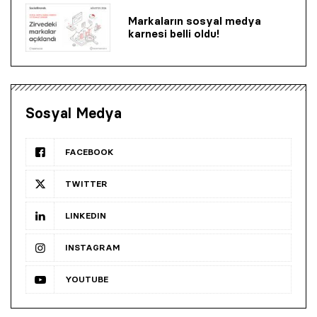
Markaların sosyal medya
karnesi belli oldu!
Sosyal Medya
FACEBOOK
TWITTER
LINKEDIN
INSTAGRAM
YOUTUBE