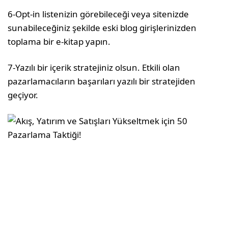
6-Opt-in listenizin görebileceği veya sitenizde
sunabileceğiniz şekilde eski blog girişlerinizden
toplama bir e-kitap yapın.
7-Yazılı bir içerik stratejiniz olsun. Etkili olan
pazarlamacıların başarıları yazılı bir stratejiden
geçiyor.