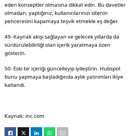
eden konseptler olmasına dikkat edin. Bu davetler
olmadan, yaptığınız, kullanıcılarınızı sitenin
penceresini kapamaya teşvik etmekle eş değer.
49- Kaynak akışı sağlayan ve gelecek yıllarda da
sürdürülebilirliği olan içerik yaratmaya özen
gösterin.
50- Eski bir içeriği güncelleyip iyileştirin. Hubspot
bunu yapmaya başladığında aylık yatırımları ikiye
katlandı.
Kaynak: inc.com