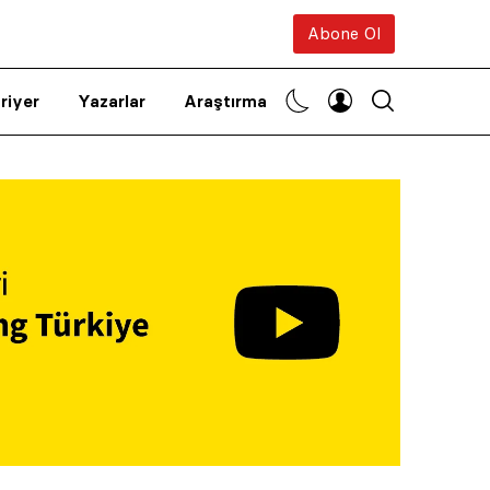
Abone Ol
riyer
Yazarlar
Araştırma