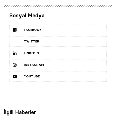
Sosyal Medya
FACEBOOK
TWITTER
LINKEDIN
INSTAGRAM
YOUTUBE
İlgili Haberler