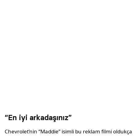
“En iyi arkadaşınız”
Chevrolet’nin “Maddie” isimli bu reklam filmi oldukça