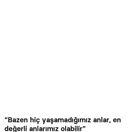
“Bazen hiç yaşamadığımız anlar, en
değerli anlarımız olabilir”