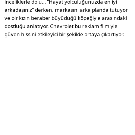
inceliklerle dolu… “Hayat yolculuğunuzda en iyi
arkadaşınız” derken, markasını arka planda tutuyor
ve bir kızın beraber büyüdüğü köpeğiyle arasındaki
dostluğu anlatıyor. Chevrolet bu reklam filmiyle
güven hissini etkileyici bir şekilde ortaya çıkartıyor.