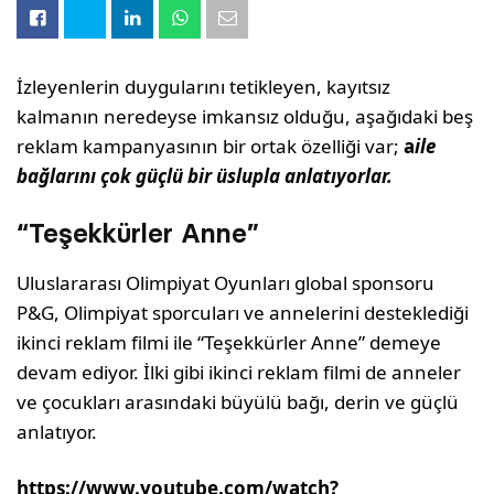
İzleyenlerin duygularını tetikleyen, kayıtsız
kalmanın neredeyse imkansız olduğu, aşağıdaki beş
reklam kampanyasının bir ortak özelliği var;
a
ile
bağlarını çok güçlü bir üslupla anlatıyorlar.
“Teşekkürler Anne”
Uluslararası Olimpiyat Oyunları global sponsoru
P&G, Olimpiyat sporcuları ve annelerini desteklediği
ikinci reklam filmi ile “Teşekkürler Anne” demeye
devam ediyor. İlki gibi ikinci reklam filmi de anneler
ve çocukları arasındaki büyülü bağı, derin ve güçlü
anlatıyor.
https://www.youtube.com/watch?