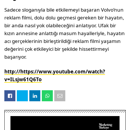
Sadece sloganıyla bile etkilemeyi başaran Volvo’nun
reklam filmi, dolu dolu geçmesi gereken bir hayatın,
bir anda nasıl yok olabileceğini anlatıyor. Ufak bir
kızın annesine anlattığı masum hayalleriyle, hayatın
acı gerçeklerinin birleştirildiği reklam filmi yaşamın
değerini çok etkileyici bir şekilde hissettirmeyi
başarıyor.
http://https://www.youtube.com/watch?
v=ILsjw61Q6To