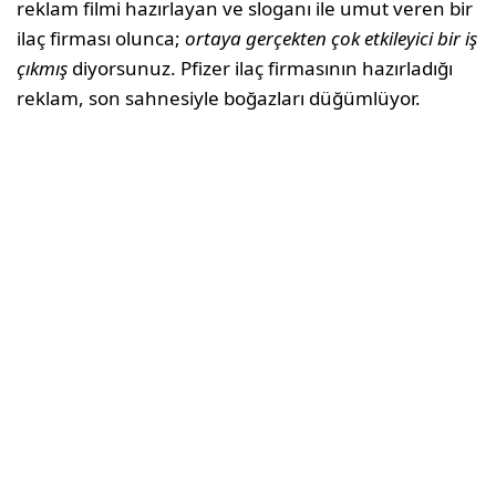
reklam filmi hazırlayan ve sloganı ile umut veren bir
ilaç firması olunca;
ortaya gerçekten çok etkileyici bir iş
çıkmış
diyorsunuz. Pfizer ilaç firmasının hazırladığı
reklam, son sahnesiyle boğazları düğümlüyor.