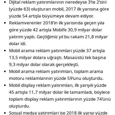
Dijital reklam yatırımlarının neredeyse 3’te 2’sini
(yüzde 63) oluşturan mobil, 2017 ilk yarısına göre
yüzde 54 artışla büyümeye devam ediyor.
Reklamverenler 2018’in ilk yarısında geçen yıla
göre yüzde 42 artışla Mobil’e 30,9 milyar dolar
yatırım yaptı. Geçtiğimiz yıl bu rakam 21,8 milyar
dolar idi.
Mobil arama reklam yatırımları yüzde 37 artışla
13,5 milyar dolara uğraştı. Masaüstü tek başına
9,3 milyar dolar olarak gerçekleşti.
Mobil arama reklam yatırımları, toplam arama
motoru reklamlarının yüzde 59’unu oluşturdu.
Mobil display reklam yatırımları, ilk yarıyılı yüzde
45 artışla 11,7 milyar dolar ile tamamladı, böylece
toplam display reklam yatırımlarının yüzde 74’ünü
oluşturdu.
Sosyal medya yatırımları ise 2018 ilk yarıyı yüzde