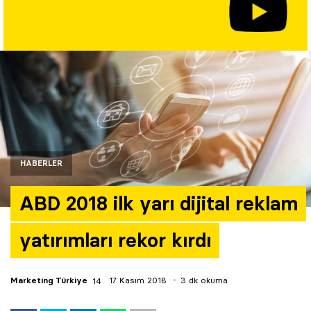
Yazarlar
Araştırma
HABERLER
ABD 2018 ilk yarı dijital reklam
yatırımları rekor kırdı
Marketing Türkiye
17 Kasım 2018
3 dk okuma