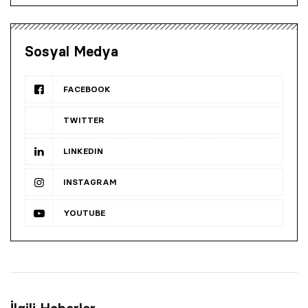
Sosyal Medya
FACEBOOK
TWITTER
LINKEDIN
INSTAGRAM
YOUTUBE