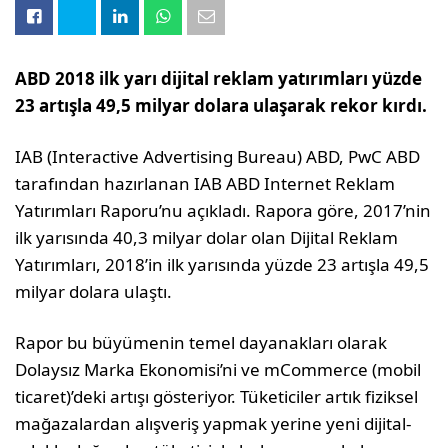
ABD 2018 ilk yarı dijital reklam yatırımları yüzde
23 artışla 49,5 milyar dolara ulaşarak rekor kırdı.
IAB (Interactive Advertising Bureau) ABD, PwC ABD
tarafından hazırlanan IAB ABD Internet Reklam
Yatırımları Raporu’nu açıkladı. Rapora göre, 2017’nin
ilk yarısında 40,3 milyar dolar olan Dijital Reklam
Yatırımları, 2018’in ilk yarısında yüzde 23 artışla 49,5
milyar dolara ulaştı.
Rapor bu büyümenin temel dayanakları olarak
Dolaysız Marka Ekonomisi’ni ve mCommerce (mobil
ticaret)’deki artışı gösteriyor. Tüketiciler artık fiziksel
mağazalardan alışveriş yapmak yerine yeni dijital-