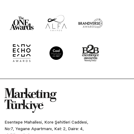
Esentepe Mahallesi, Kore Şehitleri Caddesi,
No:7, Yegane Apartmanı, Kat: 2, Daire: 4,