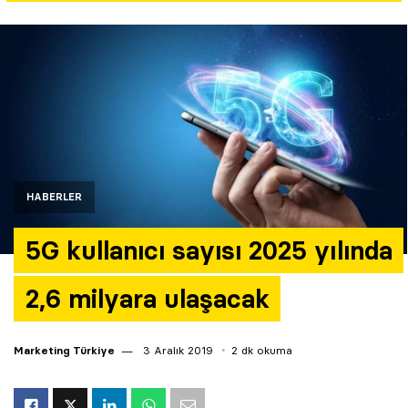
Yazarlar
Araştırma
HABERLER
5G kullanıcı sayısı 2025 yılında
2,6 milyara ulaşacak
Marketing Türkiye
3 Aralık 2019
2 dk okuma