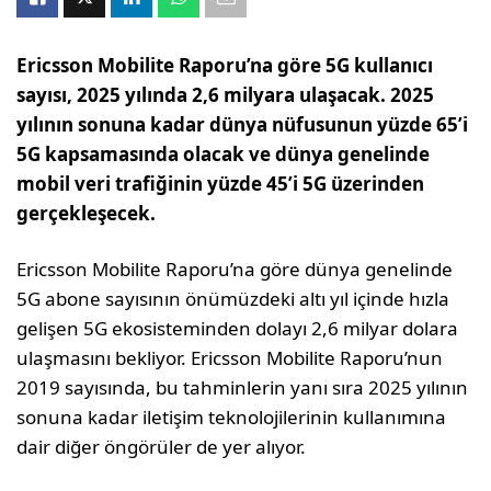
Ericsson Mobilite Raporu’na göre 5G kullanıcı
sayısı, 2025 yılında 2,6 milyara ulaşacak.
2025
yılının sonuna kadar dünya nüfusunun yüzde 65’i
5G kapsamasında olacak ve dünya genelinde
mobil veri trafiğinin yüzde 45’i 5G üzerinden
gerçekleşecek.
Ericsson Mobilite Raporu’na göre dünya genelinde
5G abone sayısının önümüzdeki altı yıl içinde hızla
gelişen 5G ekosisteminden dolayı 2,6 milyar dolara
ulaşmasını bekliyor. Ericsson Mobilite Raporu’nun
2019 sayısında, bu tahminlerin yanı sıra 2025 yılının
sonuna kadar iletişim teknolojilerinin kullanımına
dair diğer öngörüler de yer alıyor.