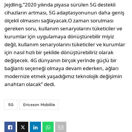
Jejdling,”2020 yılında piyasa sürülen 5G destekli
cihazların artması, 5G adaptasyonunun daha geniş
ölçekli olmasını sağlayacak.O zaman sorulması
gereken soru, kullanım senaryolarını tüketiciler ve
kurumlar için uygulamaya dönüştürebilir miyiz
değil, kullanım senaryolarını tüketiciler ve kurumlar
için nasıl hızlı bir şekilde dönüştürebiliriz olarak
değişecek. 4G dünyanın birçok yerinde güçlü bir
bağlantı seçeneği olmaya devam ederken, ağları
modernize etmek yaşadığımız teknolojik değişimin
anahtarı olacak” dedi.
5G
Ericsson Mobilite