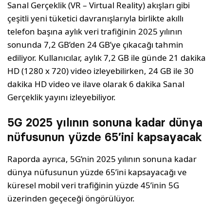
Sanal Gerçeklik (VR – Virtual Reality) akışları gibi
çeşitli yeni tüketici davranışlarıyla birlikte akıllı
telefon başına aylık veri trafiğinin 2025 yılının
sonunda 7,2 GB’den 24 GB’ye çıkacağı tahmin
ediliyor. Kullanıcılar, aylık 7,2 GB ile günde 21 dakika
HD (1280 x 720) video izleyebilirken, 24 GB ile 30
dakika HD video ve ilave olarak 6 dakika Sanal
Gerçeklik yayını izleyebiliyor.
5G 2025 yılının sonuna kadar dünya
nüfusunun yüzde 65’ini kapsayacak
Raporda ayrıca, 5G’nin 2025 yılının sonuna kadar
dünya nüfusunun yüzde 65’ini kapsayacağı ve
küresel mobil veri trafiğinin yüzde 45’inin 5G
üzerinden geçeceği öngörülüyor.