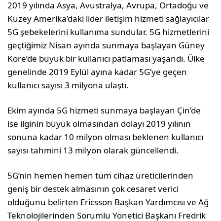
2019 yılında Asya, Avustralya, Avrupa, Ortadoğu ve
Kuzey Amerika’daki lider iletişim hizmeti sağlayıcılar
5G şebekelerini kullanıma sundular. 5G hizmetlerini
geçtiğimiz Nisan ayında sunmaya başlayan Güney
Kore’de büyük bir kullanıcı patlaması yaşandı. Ülke
genelinde 2019 Eylül ayına kadar 5G’ye geçen
kullanıcı sayısı 3 milyona ulaştı.
Ekim ayında 5G hizmeti sunmaya başlayan Çin’de
ise ilginin büyük olmasından dolayı 2019 yılının
sonuna kadar 10 milyon olması beklenen kullanıcı
sayısı tahmini 13 milyon olarak güncellendi.
5G’nin hemen hemen tüm cihaz üreticilerinden
geniş bir destek almasının çok cesaret verici
olduğunu belirten Ericsson Başkan Yardımcısı ve Ağ
Teknolojilerinden Sorumlu Yönetici Başkanı Fredrik