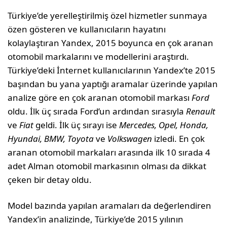
Türkiye’de yerelleştirilmiş özel hizmetler sunmaya
özen gösteren ve kullanıcıların hayatını
kolaylaştıran Yandex, 2015 boyunca en çok aranan
otomobil markalarını ve modellerini araştırdı.
Türkiye’deki İnternet kullanıcılarının Yandex’te 2015
başından bu yana yaptığı aramalar üzerinde yapılan
analize göre en çok aranan otomobil markası
Ford
oldu. İlk üç sırada Ford’un ardından sırasıyla
Renault
ve
Fiat
geldi. İlk üç sırayı ise
Mercedes, Opel, Honda,
Hyundai, BMW, Toyota
ve
Volkswagen
izledi. En çok
aranan otomobil markaları arasında ilk 10 sırada 4
adet Alman otomobil markasının olması da dikkat
çeken bir detay oldu.
Model bazında yapılan aramaları da değerlendiren
Yandex’in analizinde, Türkiye’de 2015 yılının