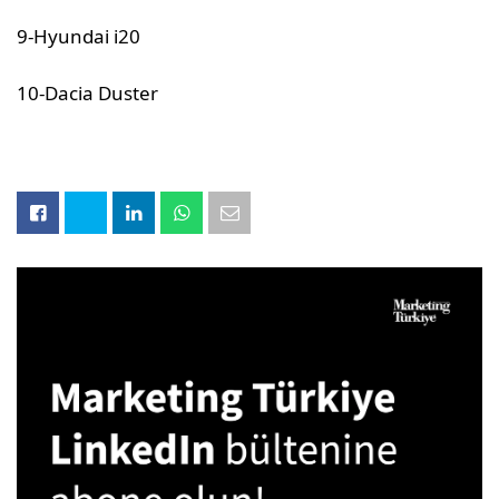
9-Hyundai i20
10-Dacia Duster