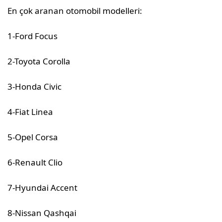
En çok aranan otomobil modelleri:
1-Ford Focus
2-Toyota Corolla
3-Honda Civic
4-Fiat Linea
5-Opel Corsa
6-Renault Clio
7-Hyundai Accent
8-Nissan Qashqai