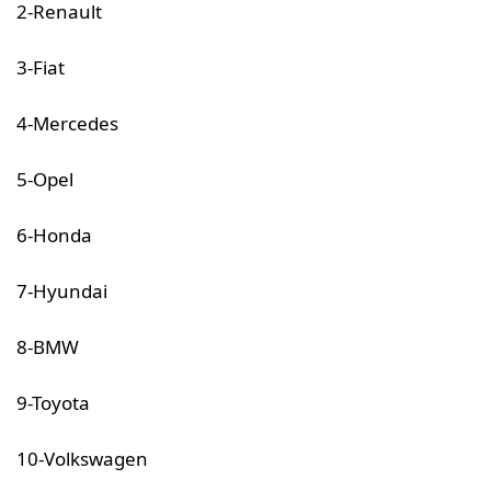
2-Renault
3-Fiat
4-Mercedes
5-Opel
6-Honda
7-Hyundai
8-BMW
9-Toyota
10-Volkswagen