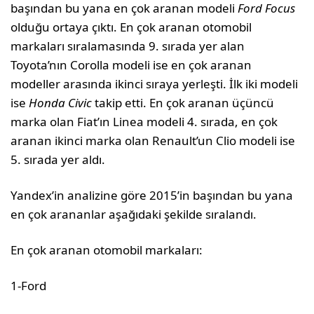
başından bu yana en çok aranan modeli
Ford Focus
olduğu ortaya çıktı. En çok aranan otomobil
markaları sıralamasında 9. sırada yer alan
Toyota’nın Corolla modeli ise en çok aranan
modeller arasında ikinci sıraya yerleşti. İlk iki modeli
ise
Honda Civic
takip etti. En çok aranan üçüncü
marka olan Fiat’ın Linea modeli 4. sırada, en çok
aranan ikinci marka olan Renault’un Clio modeli ise
5. sırada yer aldı.
Yandex’in analizine göre 2015’in başından bu yana
en çok arananlar aşağıdaki şekilde sıralandı.
En çok aranan otomobil markaları:
1-Ford