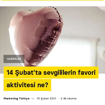
Yazarlar
Araştırma
HABERLER
14 Şubat’ta sevgililerin favori
aktivitesi ne?
Marketing Türkiye
10 Şubat 2021
2 dk okuma