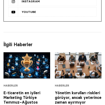
INSTAGRAM
YOUTUBE
İlgili Haberler
HABERLER
HABERLER
E-ticaretin en iyileri
Yönetim kurulları riskleri
Marketing Türkiye
görüyor, ancak yeterince
Temmuz–Ağustos
zaman ayırmıyor