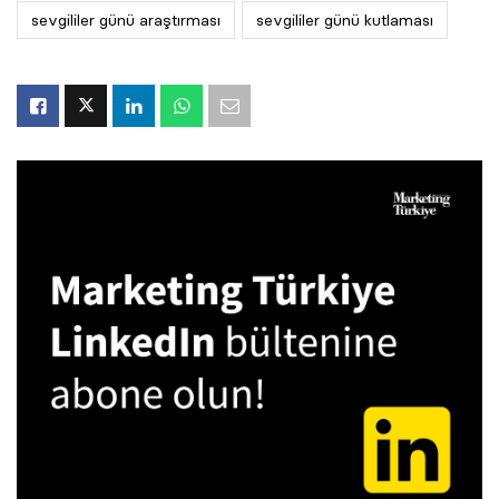
sevgililer günü araştırması
sevgililer günü kutlaması