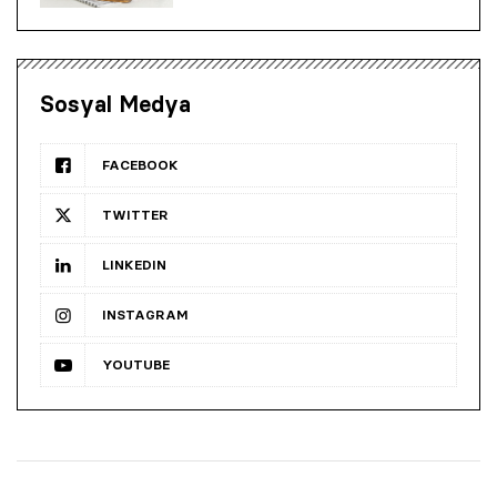
Sosyal Medya
FACEBOOK
TWITTER
LINKEDIN
INSTAGRAM
YOUTUBE