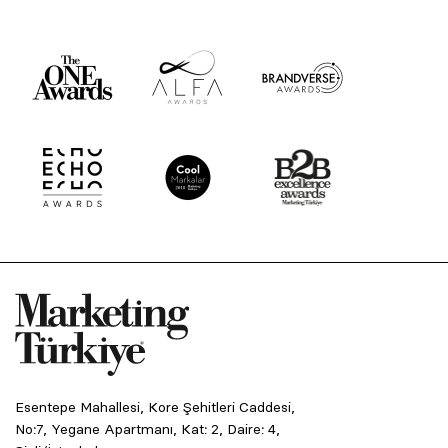
Esentepe Mahallesi, Kore Şehitleri Caddesi,
No:7, Yegane Apartmanı, Kat: 2, Daire: 4,