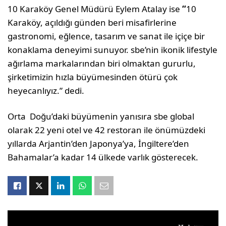
10 Karaköy Genel Müdürü Eylem Atalay ise
“
10
Karaköy, açıldığı günden beri misafirlerine
gastronomi, eğlence, tasarım ve sanat ile içiçe bir
konaklama deneyimi sunuyor. sbe’nin ikonik lifestyle
ağırlama markalarından biri olmaktan gururlu,
şirketimizin hızla büyümesinden ötürü çok
heyecanlıyız.” dedi.
Orta Doğu’daki büyümenin yanısıra sbe global
olarak 22 yeni otel ve 42 restoran ile önümüzdeki
yıllarda Arjantin’den Japonya’ya, İngiltere’den
Bahamalar’a kadar 14 ülkede varlık gösterecek.