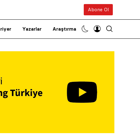
Abone Ol
riyer
Yazarlar
Araştırma