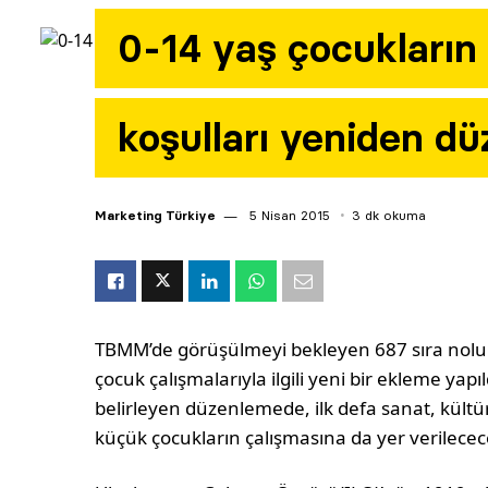
0-14 yaş çocukların
koşulları yeniden dü
Marketing Türkiye
5 Nisan 2015
3 dk okuma
TBMM’de görüşülmeyi bekleyen 687 sıra nolu
çocuk çalışmalarıyla ilgili yeni bir ekleme yap
belirleyen düzenlemede, ilk defa sanat, kültü
küçük çocukların çalışmasına da yer verilecec