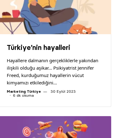
Türkiye’nin hayalleri
Hayallere dalmanın gerçekliklerle yakından
ilişkili olduğu aşikar… Psikiyatrist Jennifer
Freed, kurduğumuz hayallerin vücut
kimyamızı etkilediğini…
Marketing Türkiye
30 Eylül 2023
6 dk okuma