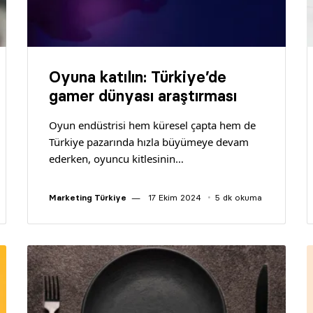
Oyuna katılın: Türkiye’de
gamer dünyası araştırması
Oyun endüstrisi hem küresel çapta hem de
Türkiye pazarında hızla büyümeye devam
ederken, oyuncu kitlesinin…
Marketing Türkiye
17 Ekim 2024
5 dk okuma