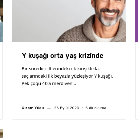
Y kuşağı orta yaş krizinde
Bir süredir ciltlerindeki ilk kırışıklıkla,
saçlarındaki ilk beyazla yüzleşiyor Y kuşağı.
Pek çoğu 40’a merdiven…
Gizem Yıldız
23 Eylül 2023
6 dk okuma