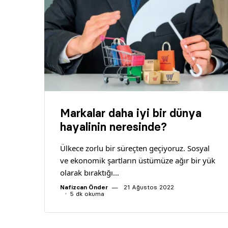
Markalar daha iyi bir dünya
hayalinin neresinde?
Ülkece zorlu bir süreçten geçiyoruz. Sosyal
ve ekonomik şartların üstümüze ağır bir yük
olarak bıraktığı…
Nafizcan Önder
21 Ağustos 2022
5 dk okuma