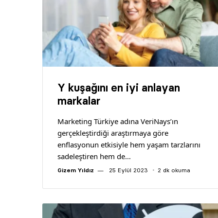
Y kuşağını en iyi anlayan
markalar
Marketing Türkiye adına VeriNays’ın
gerçekleştirdiği araştırmaya göre
enflasyonun etkisiyle hem yaşam tarzlarını
sadeleştiren hem de…
Gizem Yıldız
25 Eylül 2023
2 dk okuma