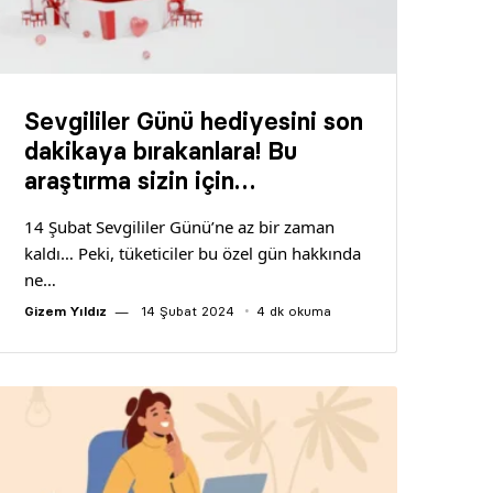
Sevgililer Günü hediyesini son
dakikaya bırakanlara! Bu
araştırma sizin için…
14 Şubat Sevgililer Günü’ne az bir zaman
kaldı… Peki, tüketiciler bu özel gün hakkında
ne…
Gizem Yıldız
14 Şubat 2024
4 dk okuma