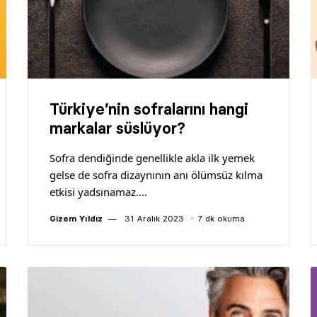
Türkiye’nin sofralarını hangi
markalar süslüyor?
Sofra dendiğinde genellikle akla ilk yemek
gelse de sofra dizaynının anı ölümsüz kılma
etkisi yadsınamaz.…
Gizem Yıldız
31 Aralık 2023
7 dk okuma