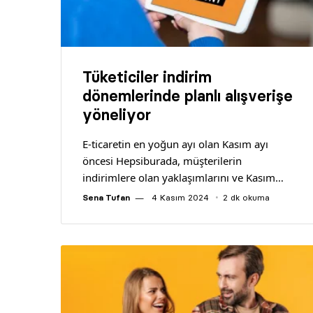
Tüketiciler indirim
dönemlerinde planlı alışverişe
yöneliyor
E-ticaretin en yoğun ayı olan Kasım ayı
öncesi Hepsiburada, müşterilerin
indirimlere olan yaklaşımlarını ve Kasım…
Sena Tufan
4 Kasım 2024
2 dk okuma