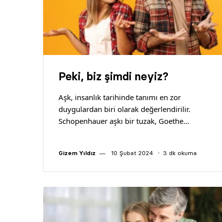
Peki, biz şimdi neyiz?
Aşk, insanlık tarihinde tanımı en zor
duygulardan biri olarak değerlendirilir.
Schopenhauer aşkı bir tuzak, Goethe…
Gizem Yıldız
10 Şubat 2024
3 dk okuma