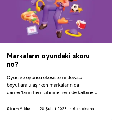
Markaların oyundaki skoru
ne?
Oyun ve oyuncu ekosistemi devasa
boyutlara ulaşırken markaların da
gamer’ların hem zihnine hem de kalbine…
Gizem Yıldız
28 Şubat 2023
6 dk okuma