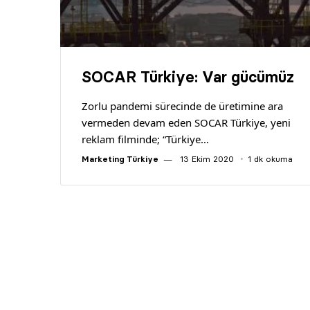
SOCAR Türkiye: Var gücümüz
Zorlu pandemi sürecinde de üretimine ara
vermeden devam eden SOCAR Türkiye, yeni
reklam filminde; “Türkiye…
Marketing Türkiye
13 Ekim 2020
1 dk okuma