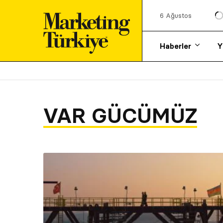
6 Ağustos
Haberler
Y
VAR GÜCÜMÜZ