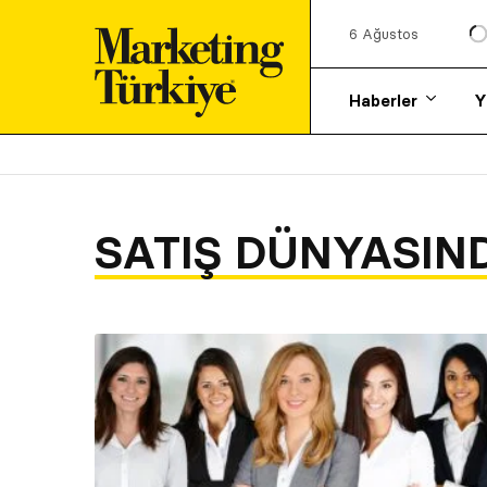
6 Ağustos
Haberler
Y
SATIŞ DÜNYASIN