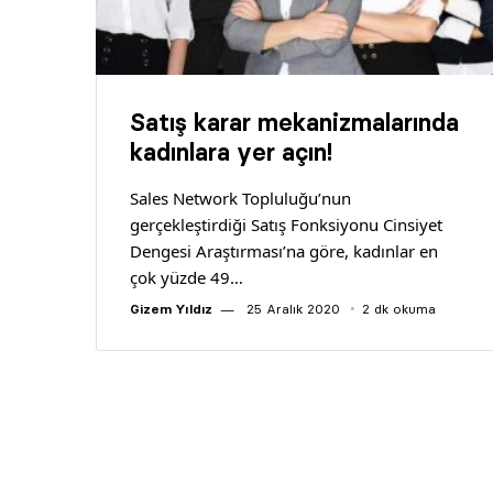
Satış karar mekanizmalarında
kadınlara yer açın!
Sales Network Topluluğu’nun
gerçekleştirdiği Satış Fonksiyonu Cinsiyet
Dengesi Araştırması’na göre, kadınlar en
çok yüzde 49…
Gizem Yıldız
25 Aralık 2020
2 dk okuma