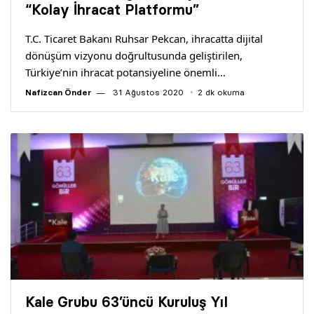
“Kolay İhracat Platformu”
T.C. Ticaret Bakanı Ruhsar Pekcan, ihracatta dijital
dönüşüm vizyonu doğrultusunda geliştirilen,
Türkiye’nin ihracat potansiyeline önemli…
Nafizcan Önder
31 Ağustos 2020
2 dk okuma
Kale Grubu 63’üncü Kuruluş Yıl