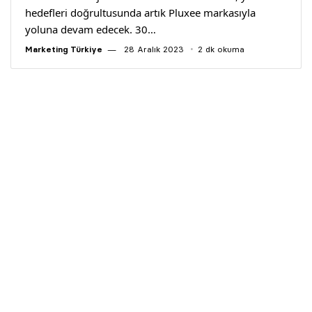
hedefleri doğrultusunda artık Pluxee markasıyla
yoluna devam edecek. 30…
Marketing Türkiye
28 Aralık 2023
2 dk okuma