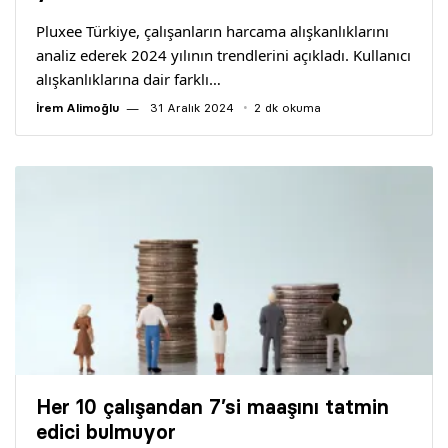
Pluxee Türkiye, çalışanların harcama alışkanlıklarını
analiz ederek 2024 yılının trendlerini açıkladı. Kullanıcı
alışkanlıklarına dair farklı…
İrem Alimoğlu
31 Aralık 2024
2 dk okuma
Her 10 çalışandan 7’si maaşını tatmin
edici bulmuyor