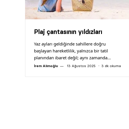
Plaj çantasının yıldızları
Yaz ayları geldiğinde sahillere doğru
başlayan hareketlilik, yalnızca bir tatil
planından ibaret değil; aynı zamanda…
İrem Alimoğlu
13 Ağustos 2025
3 dk okuma