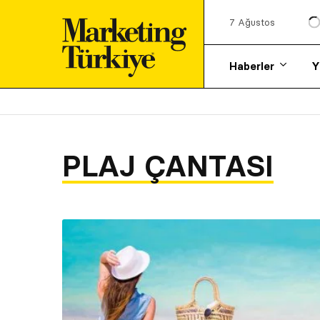
7 Ağustos
Haberler
Y
PLAJ ÇANTASI