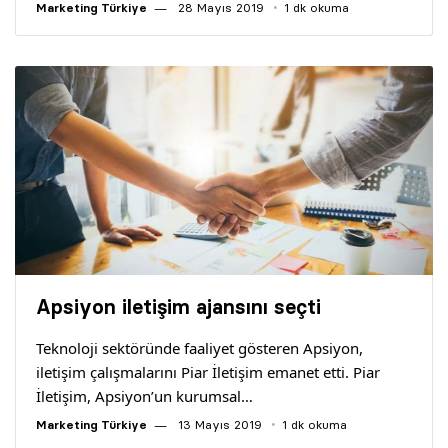
Marketing Türkiye
28 Mayıs 2019
1 dk okuma
Apsiyon iletişim ajansını seçti
Teknoloji sektöründe faaliyet gösteren Apsiyon,
iletişim çalışmalarını Piar İletişim emanet etti. Piar
İletişim, Apsiyon’un kurumsal…
Marketing Türkiye
13 Mayıs 2019
1 dk okuma