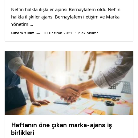
Nef’in halkla ilişkiler ajansı Bernaylafem oldu Nef’in
halkla ilişkiler ajansı Bernaylafem iletişim ve Marka
Yönetimi…
Gizem Yıldız
10 Haziran 2021
2 dk okuma
Haftanın öne çıkan marka-ajans iş
birlikleri