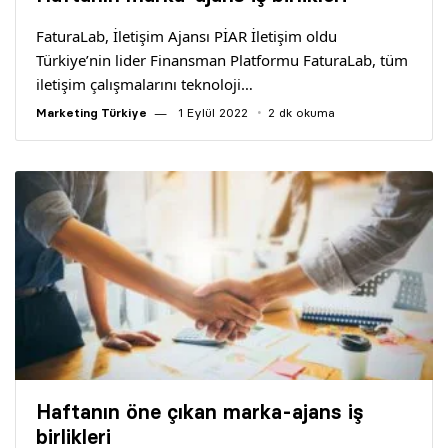
Yazarlar
FaturaLab, İletişim Ajansı PİAR İletişim oldu
Türkiye’nin lider Finansman Platformu FaturaLab, tüm
Araştırma
iletişim çalışmalarını teknoloji…
Marketing Türkiye
1 Eylül 2022
2 dk okuma
Haftanın öne çıkan marka-ajans iş
birlikleri