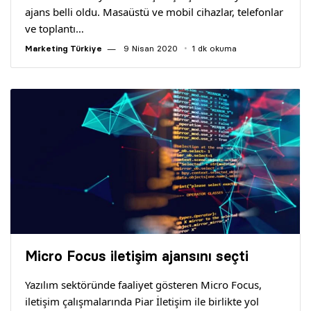
ajans belli oldu. Masaüstü ve mobil cihazlar, telefonlar
ve toplantı…
Marketing Türkiye
9 Nisan 2020
1 dk okuma
Micro Focus iletişim ajansını seçti
Yazılım sektöründe faaliyet gösteren Micro Focus,
iletişim çalışmalarında Piar İletişim ile birlikte yol