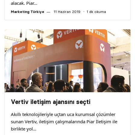
alacak. Piar…
Marketing Türkiye
11 Haziran 2019
1 dk okuma
Vertiv iletişim ajansını seçti
Akıllı teknolojileriyle uçtan uca kurumsal çözümler
sunan Vertiv, iletişim çalışmalarında Piar İletişim ile
birlikte yol…